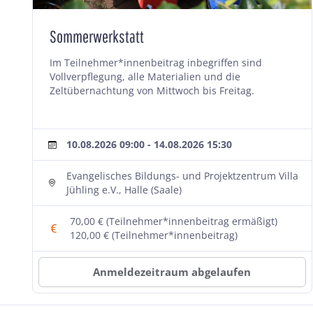
Sommerwerkstatt
Im Teilnehmer*innenbeitrag inbegriffen sind
Vollverpflegung, alle Materialien und die
Zeltübernachtung von Mittwoch bis Freitag.
10.08.2026 09:00 - 14.08.2026 15:30
Evangelisches Bildungs- und Projektzentrum Villa
Jühling e.V., Halle (Saale)
70,00 € (Teilnehmer*innenbeitrag ermäßigt)
120,00 € (Teilnehmer*innenbeitrag)
Anmeldezeitraum abgelaufen