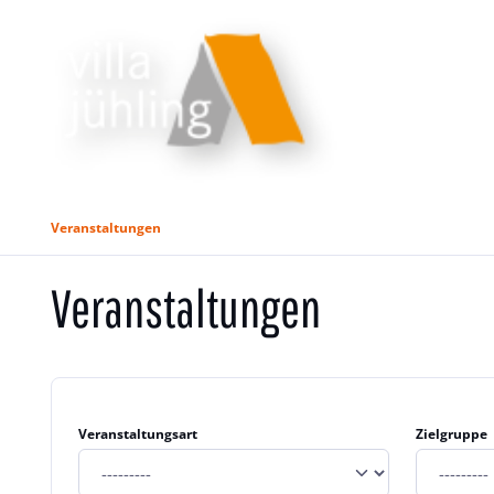
Veranstaltungen
Veranstaltungen
Veranstaltungsart
Zielgruppe