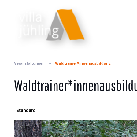
Veranstaltungen
Waldtrainer*innenausbildung
Waldtrainer*innenausbild
Standard