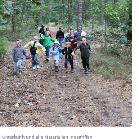
 Unterkunft und alle Materialien inbegriffen.