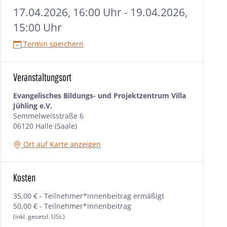
17.04.2026, 16:00 Uhr - 19.04.2026,
15:00 Uhr
Termin speichern
Veranstaltungsort
Evangelisches Bildungs- und Projektzentrum Villa
Jühling e.V.
Semmelweisstraße 6
06120 Halle (Saale)
Ort auf Karte anzeigen
Kosten
35,00 € - Teilnehmer*innenbeitrag ermäßigt
50,00 € - Teilnehmer*innenbeitrag
(inkl. gesetzl. USt.)