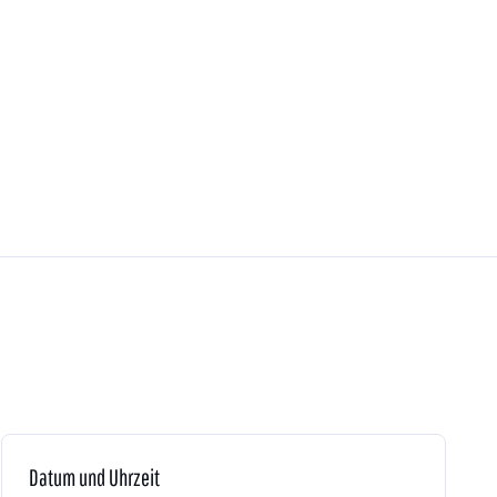
Datum und Uhrzeit